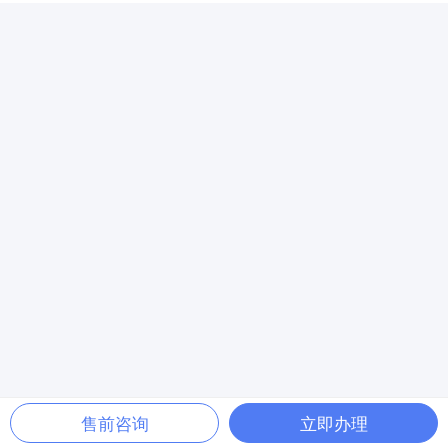
售前咨询
立即办理