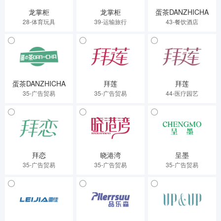
龙掌柜
龙掌柜
蛋茶DANZHICHA
28-体育玩具
39-运输旅行
43-餐饮酒店
蛋茶DANZHICHA
拜莲
拜莲
35-广告贸易
35-广告贸易
44-医疗园艺
拜恋
晓港湾
呈墨
35-广告贸易
35-广告贸易
35-广告贸易