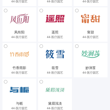
44-医疗园艺
44-医疗园艺
44-医疗园艺
凤衔阳
遥照
甯甜
44-医疗园艺
44-医疗园艺
44-医疗园艺
竹香雨影
筱雪
妙涧莟
44-医疗园艺
44-医疗园艺
44-医疗园艺
与栀
黛眉浅淡
44-医疗园艺
44-医疗园艺