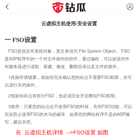
云虚拟主机使用-安全设置
一 FSO设置
FSO是指文件系统对象，英文单词为 File System Object。 FSO
是ASP程序中的一个对文件操作的控件，通过编程，可以使该控件
对服务器进行读取、新建、修改、删除目录以及文件的操作。
1此操作请慎重，假如你完全确认您的站点不需要FSO权限，你可
以进行关闭操作。
2假如你站点有部分FSO，也必须完全开启整站FSO权限。
3推荐：只要您的站点在不使用FSO的时候，关闭FSO功能，可以
完全防止使用FSO的木马的破坏，如果您的网站程序不是由ASP编
写，建议关闭。
在 云虚拟主机详情 -->FSO设置 如图