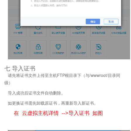
七 导入证书
请先将证书文件上传至主机FTP根目录下（与/wwwroot/目录同
级）
导入成功后证书文件自动删除。
如更换证书需先卸载原证书，再重新导入新证书。
在 云虚拟主机详情 -->导入证书 如图