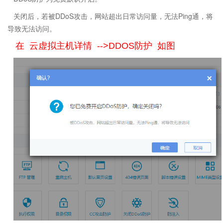
关闭后，若被DDoS攻击，网站超出日常访问量，无法Ping通，将
导致无法访问。
在 云虚拟主机详情 -->DDOS防护 如图