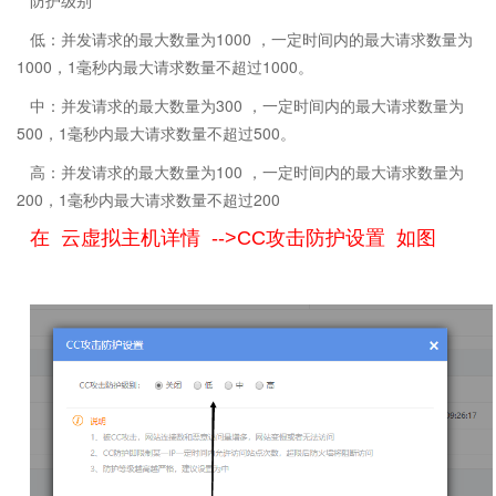
防护级别
低：并发请求的最大数量为1000 ，一定时间内的最大请求数量为
1000，1毫秒内最大请求数量不超过1000。
中：并发请求的最大数量为300 ，一定时间内的最大请求数量为
500，1毫秒内最大请求数量不超过500。
高：并发请求的最大数量为100 ，一定时间内的最大请求数量为
200，1毫秒内最大请求数量不超过200
在 云虚拟主机详情 -->CC攻击防护设置 如图