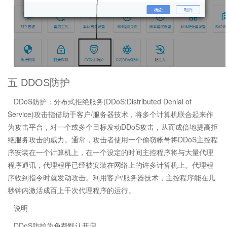
五 DDOS防护
DDoS防护：分布式拒绝服务(DDoS:Distributed Denial of
Service)攻击指借助于客户/服务器技术，将多个计算机联合起来作
为攻击平台，对一个或多个目标发动DDoS攻击，从而成倍地提高拒
绝服务攻击的威力。通常，攻击者使用一个偷窃帐号将DDoS主控程
序安装在一个计算机上，在一个设定的时间主控程序将与大量代理
程序通讯，代理程序已经被安装在网络上的许多计算机上。代理程
序收到指令时就发动攻击。利用客户/服务器技术，主控程序能在几
秒钟内激活成百上千次代理程序的运行。
说明
DDoS防护为免费默认开启。