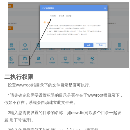
二执行权限
设置wwwroot根目录下的文件目录是否可执行。
1请先确定您需要设置权限的目录是否存在于wwwroot根目录下，
假如不存在，系统会自动建立此文件夹。
2输入您需要设置的目录的名称，如newdir(可以多个目录一起设
置,用”|”号隔开)。
3输入的目录字符不能包括” . \ / : * ? “ < > | “等字符。