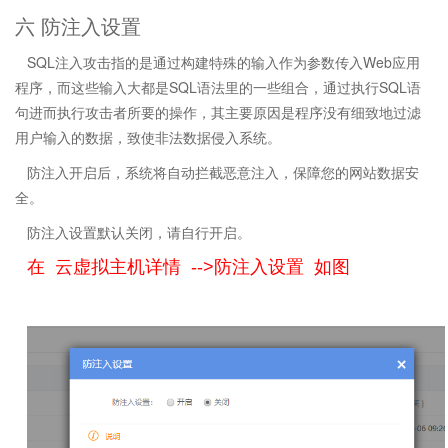
六 防注入设置
SQL注入攻击指的是通过构建特殊的输入作为参数传入Web应用
程序，而这些输入大都是SQL语法里的一些组合，通过执行SQL语
句进而执行攻击者所要的操作，其主要原因是程序没有细致地过滤
用户输入的数据，致使非法数据侵入系统。
防注入开启后，系统将自动拦截恶意注入，保障您的网站数据安
全。
防注入设置默认关闭，请自行开启。
在 云虚拟主机详情 -->防注入设置 如图