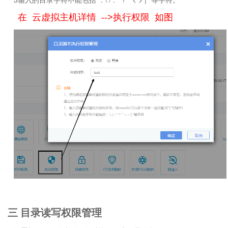
在 云虚拟主机详情 -->执行权限 如图
三 目录读写权限管理