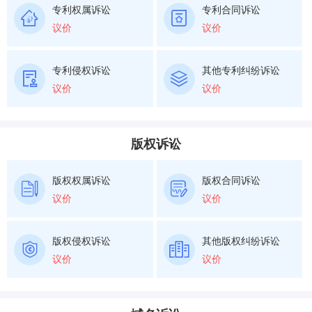
专利权属诉讼
专利合同诉讼
议价
议价
专利侵权诉讼
其他专利纠纷诉讼
议价
议价
版权诉讼
版权权属诉讼
版权合同诉讼
议价
议价
版权侵权诉讼
其他版权纠纷诉讼
议价
议价