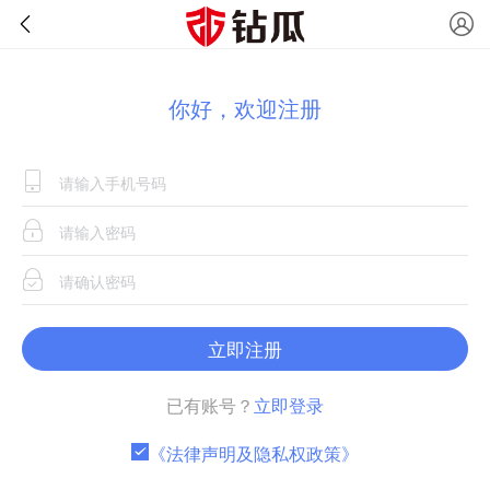
你好，欢迎注册
立即注册
已有账号？
立即登录
《法律声明及隐私权政策》