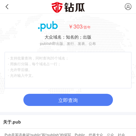
￥303
/首年
大众域名；知名的；出版
publish即出版、发行、发表、公布
立即查询
关于.pub
Pub是英语单词“public”和“publish”的缩写。Public，代表大众、公众、社会、