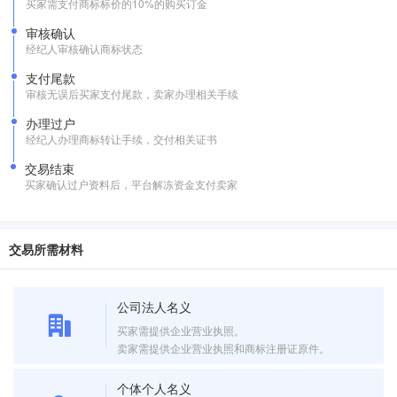
买家需支付商标标价的10%的购买订金
审核确认
经纪人审核确认商标状态
支付尾款
审核无误后买家支付尾款，卖家办理相关手续
办理过户
经纪人办理商标转让手续，交付相关证书
交易结束
买家确认过户资料后，平台解冻资金支付卖家
交易所需材料
公司法人名义
买家需提供企业营业执照。
卖家需提供企业营业执照和商标注册证原件。
个体个人名义